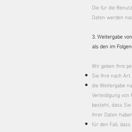
Die für die Benu
Daten werden nach
3. Weitergabe von
als den im Folgen
Wir geben Ihre pe
Sie Ihre nach Art.
die Weitergabe na
Verteidigung von
besteht, dass Si
Ihrer Daten haben
für den Fall, dass